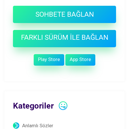
SOHBETE BAĞLAN
FARKLI SÜRÜM İLE BAĞLAN
Play Store
App Store
Kategoriler
Anlamlı Sözler