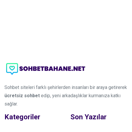
Sohbet siteleri farklı şehirlerden insanları bir araya getirerek
ücretsiz sohbet
edip, yeni arkadaşlıklar kurmanıza katkı
sağlar.
Kategoriler
Son Yazılar