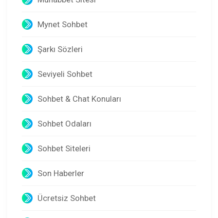
Mynet Sohbet
Şarkı Sözleri
Seviyeli Sohbet
Sohbet & Chat Konuları
Sohbet Odaları
Sohbet Siteleri
Son Haberler
Ücretsiz Sohbet