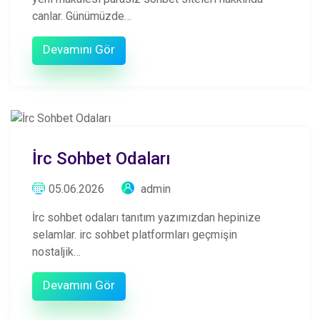
canlar. Günümüzde…
Devamını Gör
İrc Sohbet Odaları
05.06.2026
admin
İrc sohbet odaları tanıtım yazımızdan hepinize
selamlar. irc sohbet platformları geçmişin
nostaljik…
Devamını Gör