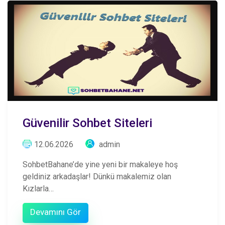
Güvenilir Sohbet Siteleri
12.06.2026
admin
SohbetBahane’de yine yeni bir makaleye hoş
geldiniz arkadaşlar! Dünkü makalemiz olan
Kızlarla…
Devamını Gör