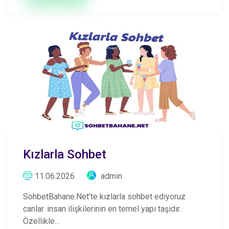
Kızlarla Sohbet
11.06.2026
admin
SohbetBahane.Net’te kızlarla sohbet ediyoruz
canlar. insan ilişkilerinin en temel yapı taşıdır.
Özellikle…