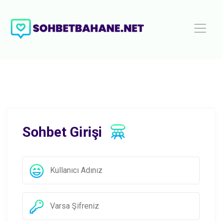
Sohbet Girişi