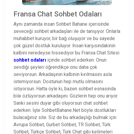
Fransa Chat Sohbet Odaları
Aynı zamanda insan Sohbet Bahane içerisinde
seveceği sohbet arkadaşları ile de tanışıyor. Onlarla
muhabbet kuruyor, bir bağ oluşuyor ve bu sayede
çok güzel dostluk kuruluyor. İnsan karşısındakinin
kalbini neredeyse hissediyor bu Fransa Chat Sitesi
sohbet odaları
içinde sohbet ederken. Onun
sevdiği şeyleri öğrendikçe onu daha çok
seviyorsun. Arkadaşının kalbinin kırılmasını asla
istemiyorsun. Dostunun hep mutlu olmasını
istiyorsun. Hatta öyle ki, bazen sohbet esnasında
bile özlüyorsun arkadaşını. Gözlerin hep onu arıyor.
Sanki sesini duyar gibi oluyorsun chat sohbet
ederken. İşte SohbetBahane.Net böyle dostlukları
bulacağınız site. Siz de bu arkadaşlığı bulmak için
Avrupa Sohbet, Gurbet Sohbet, TR Sohbet, Türk
Sohbet, Türkçe Sohbet, Türk Chat gibi kelimeleri