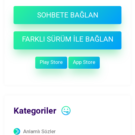
SOHBETE BAĞLAN
FARKLI SÜRÜM İLE BAĞLAN
Play Store
App Store
Kategoriler
Anlamlı Sözler