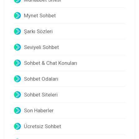
Mynet Sohbet
Şarkı Sözleri
Seviyeli Sohbet
Sohbet & Chat Konuları
Sohbet Odaları
Sohbet Siteleri
Son Haberler
Ücretsiz Sohbet