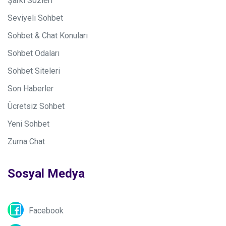
Şarkı Sözleri
Seviyeli Sohbet
Sohbet & Chat Konuları
Sohbet Odaları
Sohbet Siteleri
Son Haberler
Ücretsiz Sohbet
Yeni Sohbet
Zurna Chat
Sosyal Medya
Facebook