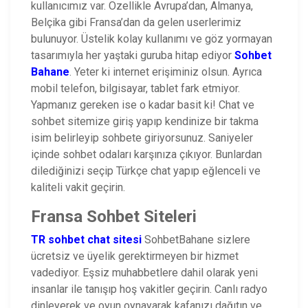
kullanıcımız var. Özellikle Avrupa’dan, Almanya,
Belçika gibi Fransa’dan da gelen userlerimiz
bulunuyor. Üstelik kolay kullanımı ve göz yormayan
tasarımıyla her yaştaki guruba hitap ediyor
Sohbet
Bahane
. Yeter ki internet erişiminiz olsun. Ayrıca
mobil telefon, bilgisayar, tablet fark etmiyor.
Yapmanız gereken ise o kadar basit ki! Chat ve
sohbet sitemize giriş yapıp kendinize bir takma
isim belirleyip sohbete giriyorsunuz. Saniyeler
içinde sohbet odaları karşınıza çıkıyor. Bunlardan
dilediğinizi seçip Türkçe chat yapıp eğlenceli ve
kaliteli vakit geçirin.
Fransa Sohbet Siteleri
TR sohbet chat sitesi
SohbetBahane sizlere
ücretsiz ve üyelik gerektirmeyen bir hizmet
vadediyor. Eşsiz muhabbetlere dahil olarak yeni
insanlar ile tanışıp hoş vakitler geçirin. Canlı radyo
dinleyerek ve oyun oynayarak kafanızı dağıtın ve