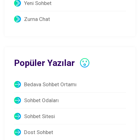
Yeni Sohbet
Zurna Chat
Popüler Yazılar
Bedava Sohbet Ortamı
Sohbet Odaları
Sohbet Sitesi
Dost Sohbet