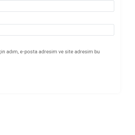
çin adım, e-posta adresim ve site adresim bu