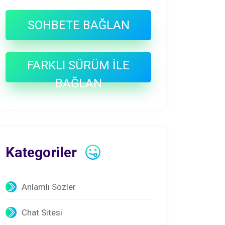
SOHBETE BAĞLAN
FARKLI SÜRÜM İLE
BAĞLAN
Kategoriler
Anlamlı Sözler
Chat Sitesi