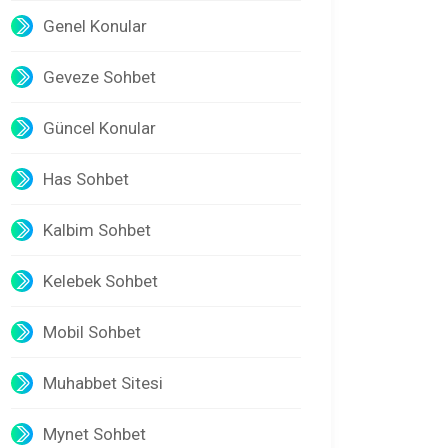
Genel Konular
Geveze Sohbet
Güncel Konular
Has Sohbet
Kalbim Sohbet
Kelebek Sohbet
Mobil Sohbet
Muhabbet Sitesi
Mynet Sohbet