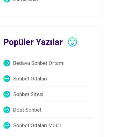
Popüler Yazılar
Bedava Sohbet Ortamı
Sohbet Odaları
Sohbet Sitesi
Dost Sohbet
Sohbet Odaları Mobil