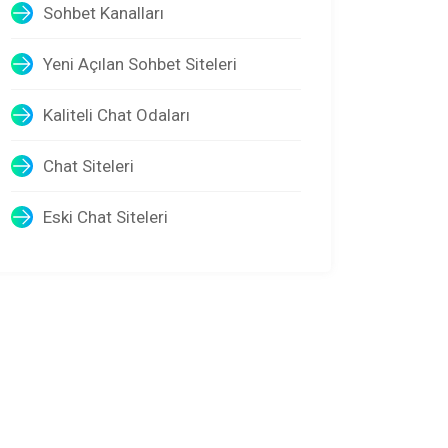
Sohbet Kanalları
Yeni Açılan Sohbet Siteleri
Kaliteli Chat Odaları
Chat Siteleri
Eski Chat Siteleri