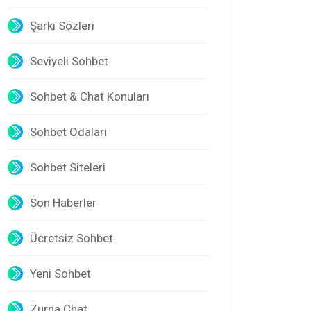
Şarkı Sözleri
Seviyeli Sohbet
Sohbet & Chat Konuları
Sohbet Odaları
Sohbet Siteleri
Son Haberler
Ücretsiz Sohbet
Yeni Sohbet
Zurna Chat