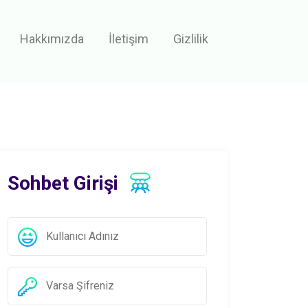
Hakkımızda
İletişim
Gizlilik
Sohbet Girişi