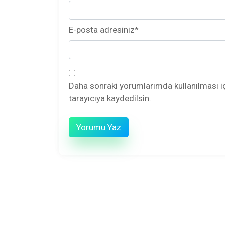
E-posta adresiniz
*
Daha sonraki yorumlarımda kullanılması i
tarayıcıya kaydedilsin.