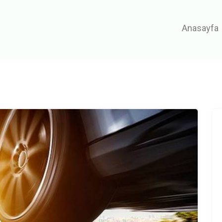
Anasayfa