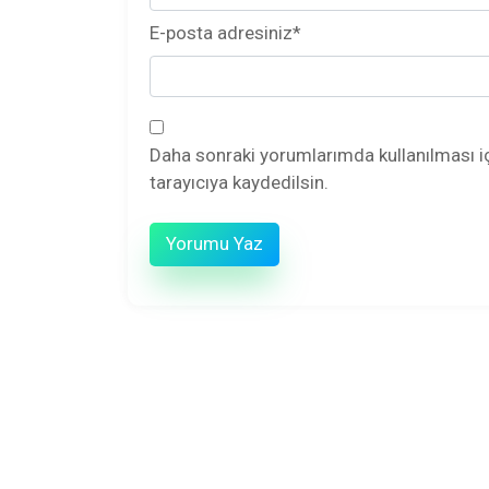
E-posta adresiniz
*
Daha sonraki yorumlarımda kullanılması i
tarayıcıya kaydedilsin.