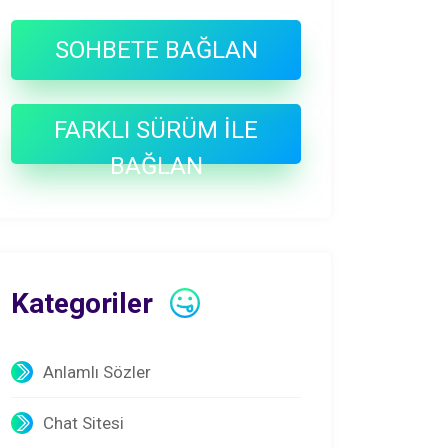
SOHBETE BAĞLAN
FARKLI SÜRÜM İLE
BAĞLAN
Kategoriler
Anlamlı Sözler
Chat Sitesi