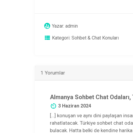
Yazar:
admin
Kategori:
Sohbet & Chat Konuları
1 Yorumlar
Almanya Sohbet Chat Odaları,
3 Haziran 2024
[…] konuşan ve aynı dini paylaşan insa
rahatlatacak. Türkiye sohbet chat odal
bulacak. Hatta belki de kendine harika 