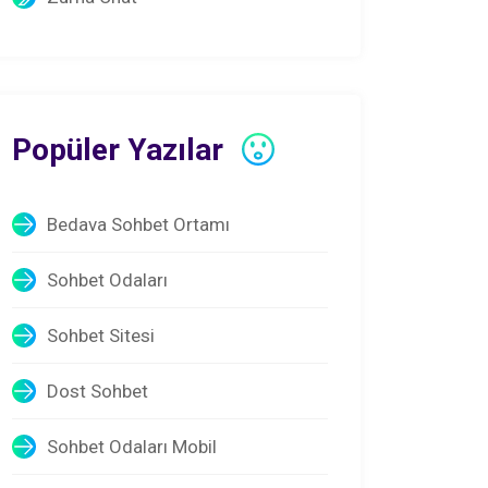
Popüler Yazılar
Bedava Sohbet Ortamı
Sohbet Odaları
Sohbet Sitesi
Dost Sohbet
Sohbet Odaları Mobil