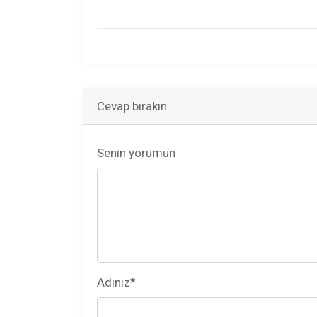
Cevap bırakın
Senin yorumun
Adınız
*