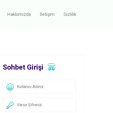
Hakkımızda
İletişim
Gizlilik
Sohbet Girişi