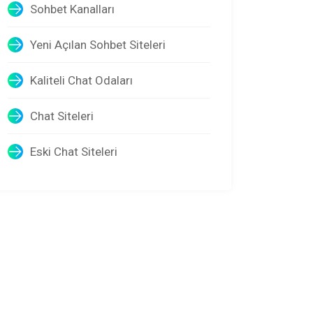
Sohbet Kanalları
Yeni Açılan Sohbet Siteleri
Kaliteli Chat Odaları
Chat Siteleri
Eski Chat Siteleri