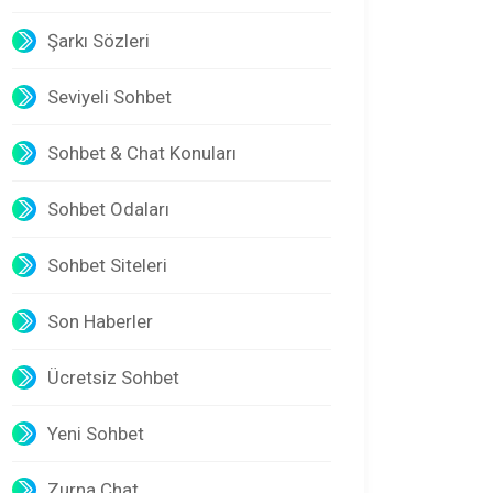
Şarkı Sözleri
Seviyeli Sohbet
Sohbet & Chat Konuları
Sohbet Odaları
Sohbet Siteleri
Son Haberler
Ücretsiz Sohbet
Yeni Sohbet
Zurna Chat