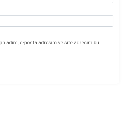
çin adım, e-posta adresim ve site adresim bu