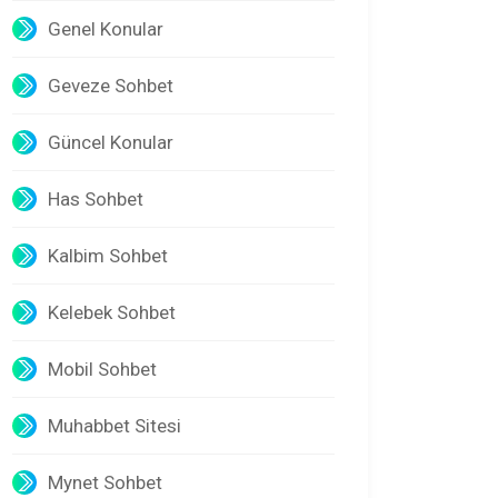
Genel Konular
Geveze Sohbet
Güncel Konular
Has Sohbet
Kalbim Sohbet
Kelebek Sohbet
Mobil Sohbet
Muhabbet Sitesi
Mynet Sohbet