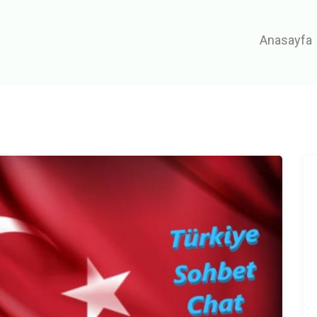
Anasayfa