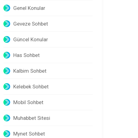
Genel Konular
Geveze Sohbet
Güncel Konular
Has Sohbet
Kalbim Sohbet
Kelebek Sohbet
Mobil Sohbet
Muhabbet Sitesi
Mynet Sohbet