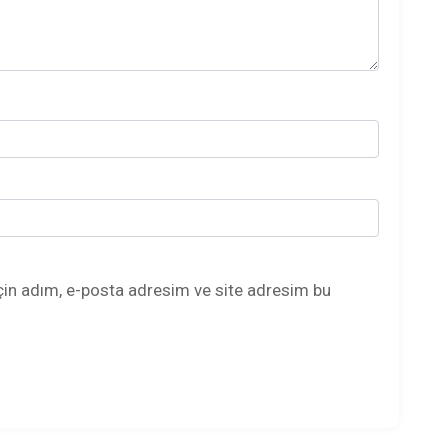
çin adım, e-posta adresim ve site adresim bu