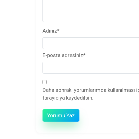
Adınız
*
E-posta adresiniz
*
Daha sonraki yorumlarımda kullanılması i
tarayıcıya kaydedilsin.