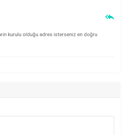
arin kurulu olduğu adres isterseniz en doğru