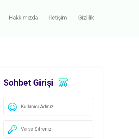
Hakkımızda
İletişim
Gizlilik
Sohbet Girişi