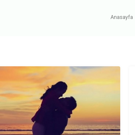
Anasayfa