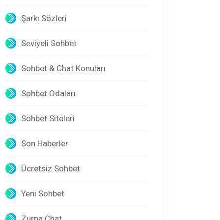
Şarkı Sözleri
Seviyeli Sohbet
Sohbet & Chat Konuları
Sohbet Odaları
Sohbet Siteleri
Son Haberler
Ücretsiz Sohbet
Yeni Sohbet
Zurna Chat