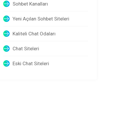
Sohbet Kanalları
Yeni Açılan Sohbet Siteleri
Kaliteli Chat Odaları
Chat Siteleri
Eski Chat Siteleri