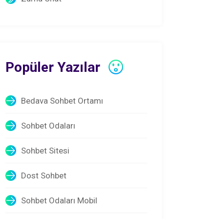
Popüler Yazılar
Bedava Sohbet Ortamı
Sohbet Odaları
Sohbet Sitesi
Dost Sohbet
Sohbet Odaları Mobil