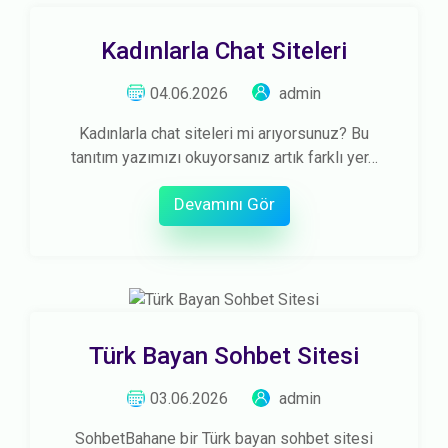
Kadınlarla Chat Siteleri
04.06.2026
admin
Kadınlarla chat siteleri mi arıyorsunuz? Bu
tanıtım yazımızı okuyorsanız artık farklı yer…
Devamını Gör
Türk Bayan Sohbet Sitesi
03.06.2026
admin
SohbetBahane bir Türk bayan sohbet sitesi