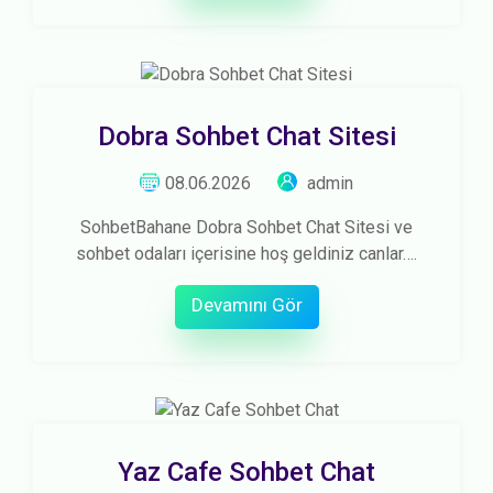
Dobra Sohbet Chat Sitesi
08.06.2026
admin
SohbetBahane Dobra Sohbet Chat Sitesi ve
sohbet odaları içerisine hoş geldiniz canlar….
Devamını Gör
Yaz Cafe Sohbet Chat