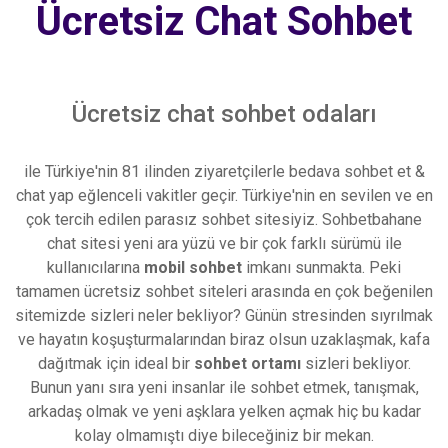
Ücretsiz Chat Sohbet
Ücretsiz chat sohbet odaları
ile Türkiye'nin 81 ilinden ziyaretçilerle bedava sohbet et &
chat yap eğlenceli vakitler geçir. Türkiye'nin en sevilen ve en
çok tercih edilen parasız sohbet sitesiyiz. Sohbetbahane
chat sitesi yeni ara yüzü ve bir çok farklı sürümü ile
kullanıcılarına
mobil sohbet
imkanı sunmakta. Peki
tamamen ücretsiz sohbet siteleri arasında en çok beğenilen
sitemizde sizleri neler bekliyor? Günün stresinden sıyrılmak
ve hayatın koşuşturmalarından biraz olsun uzaklaşmak, kafa
dağıtmak için ideal bir
sohbet ortamı
sizleri bekliyor.
Bunun yanı sıra yeni insanlar ile sohbet etmek, tanışmak,
arkadaş olmak ve yeni aşklara yelken açmak hiç bu kadar
kolay olmamıştı diye bileceğiniz bir mekan.