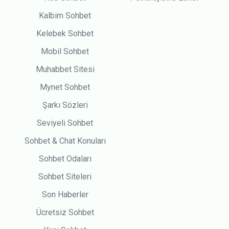
Kalbim Sohbet
Kelebek Sohbet
Mobil Sohbet
Muhabbet Sitesi
Mynet Sohbet
Şarkı Sözleri
Seviyeli Sohbet
Sohbet & Chat Konuları
Sohbet Odaları
Sohbet Siteleri
Son Haberler
Ücretsiz Sohbet