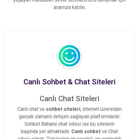
aramıza katılın.
Canlı Sohbet & Chat Siteleri
Canlı Chat Siteleri
Canlı chat ve
sohbet siteleri
, internet üzerinden
gerçek zamanlı iletişim sağlayan platformlardır.
Sohbet Bahane chat sitesi ise bu sitelerin
başında yer almaktadır.
Canlı sohbet
ve Chat
sitesi olarak, Türkiye'nin en sevimli, en sempatik