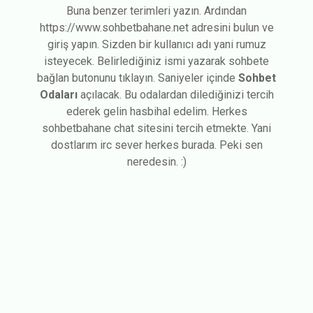
Buna benzer terimleri yazın. Ardından
https://www.sohbetbahane.net adresini bulun ve
giriş yapın. Sizden bir kullanıcı adı yani rumuz
isteyecek. Belirlediğiniz ismi yazarak sohbete
bağlan butonunu tıklayın. Saniyeler içinde
Sohbet
Odaları
açılacak. Bu odalardan dilediğinizi tercih
ederek gelin hasbihal edelim. Herkes
sohbetbahane chat sitesini tercih etmekte. Yani
dostlarım irc sever herkes burada. Peki sen
neredesin. :)