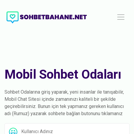
Mobil Sohbet Odaları
Sohbet Odalarına giriş yaparak, yeni insanlar ile tanışabilir,
Mobil Chat Sitesi içinde zamanınızı kaliteli bir şekilde
geçirebilirsiniz. Bunun için tek yapmanız gereken kullanıcı
adı (Rumuz) yazarak sohbete bağlan butonunu tıklamanız