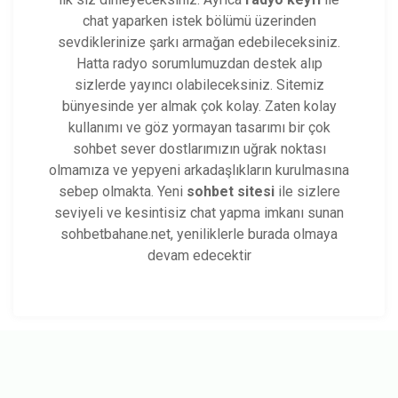
chat yaparken istek bölümü üzerinden
sevdiklerinize şarkı armağan edebileceksiniz.
Hatta radyo sorumlumuzdan destek alıp
sizlerde yayıncı olabileceksiniz. Sitemiz
bünyesinde yer almak çok kolay. Zaten kolay
kullanımı ve göz yormayan tasarımı bir çok
sohbet sever dostlarımızın uğrak noktası
olmamıza ve yepyeni arkadaşlıkların kurulmasına
sebep olmakta. Yeni
sohbet sitesi
ile sizlere
seviyeli ve kesintisiz chat yapma imkanı sunan
sohbetbahane.net, yeniliklerle burada olmaya
devam edecektir