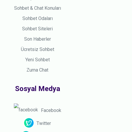
Sohbet & Chat Konuları
Sohbet Odaları
Sohbet Siteleri
Son Haberler
Ücretsiz Sohbet
Yeni Sohbet
Zurna Chat
Sosyal Medya
Facebook
Twitter