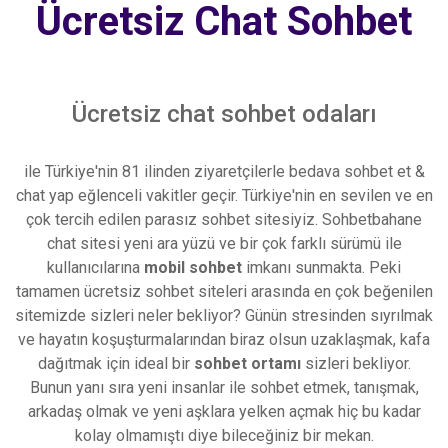
Ücretsiz Chat Sohbet
Ücretsiz chat sohbet odaları
ile Türkiye'nin 81 ilinden ziyaretçilerle bedava sohbet et &
chat yap eğlenceli vakitler geçir. Türkiye'nin en sevilen ve en
çok tercih edilen parasız sohbet sitesiyiz. Sohbetbahane
chat sitesi yeni ara yüzü ve bir çok farklı sürümü ile
kullanıcılarına
mobil sohbet
imkanı sunmakta. Peki
tamamen ücretsiz sohbet siteleri arasında en çok beğenilen
sitemizde sizleri neler bekliyor? Günün stresinden sıyrılmak
ve hayatın koşuşturmalarından biraz olsun uzaklaşmak, kafa
dağıtmak için ideal bir
sohbet ortamı
sizleri bekliyor.
Bunun yanı sıra yeni insanlar ile sohbet etmek, tanışmak,
arkadaş olmak ve yeni aşklara yelken açmak hiç bu kadar
kolay olmamıştı diye bileceğiniz bir mekan.