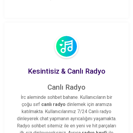
Kesintisiz & Canlı Radyo
Canlı Radyo
İrc aleminde sohbet bahane. Kullanıcıların bir
çoğu sırf
canlı radyo
dinlemek için aramıza
katılmakta. Kullanıcılarımız 7/24 Canlı radyo
dinleyerek chat yapmanın ayrıcalığını yaşamakta.
Radyo sohbet sitemiz ile en yeni ve hit parçaları
ilk siz dinleyeceksiniz. Ayrıca
radyo keyfi
ile