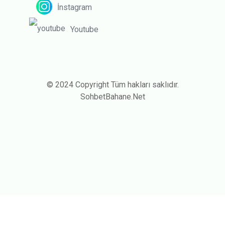
İnstagram
Youtube
© 2024 Copyright Tüm hakları saklıdır.
SohbetBahane.Net