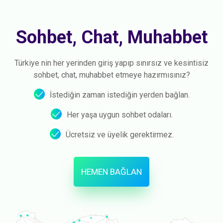
Sohbet, Chat, Muhabbet
Türkiye nin her yerinden giriş yapıp sınırsız ve kesintisiz
sohbet, chat, muhabbet etmeye hazırmısınız?
İstediğin zaman istediğin yerden bağlan.
Her yaşa uygun sohbet odaları.
Ücretsiz ve üyelik gerektirmez.
HEMEN BAĞLAN