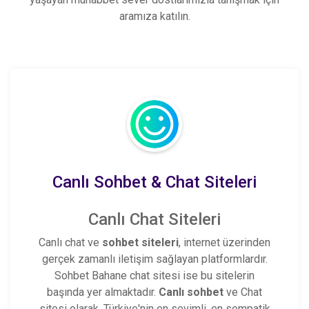
aramıza katılın.
Canlı Sohbet & Chat Siteleri
Canlı Chat Siteleri
Canlı chat ve
sohbet siteleri
, internet üzerinden
gerçek zamanlı iletişim sağlayan platformlardır.
Sohbet Bahane chat sitesi ise bu sitelerin
başında yer almaktadır.
Canlı sohbet
ve Chat
sitesi olarak, Türkiye'nin en sevimli, en sempatik