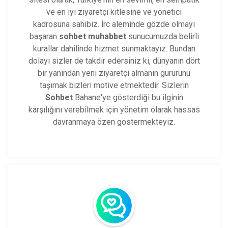
ve en iyi ziyaretçi kitlesine ve yönetici
kadrosuna sahibiz. İrc aleminde gözde olmayı
başaran
sohbet muhabbet
sunucumuzda belirli
kurallar dahilinde hizmet sunmaktayız. Bundan
dolayı sizler de takdir edersiniz ki, dünyanın dört
bir yanından yeni ziyaretçi almanın gururunu
taşımak bizleri motive etmektedir. Sizlerin
Sohbet
Bahane'ye gösterdiği bu ilginin
karşılığını verebilmek için yönetim olarak hassas
davranmaya özen göstermekteyiz.