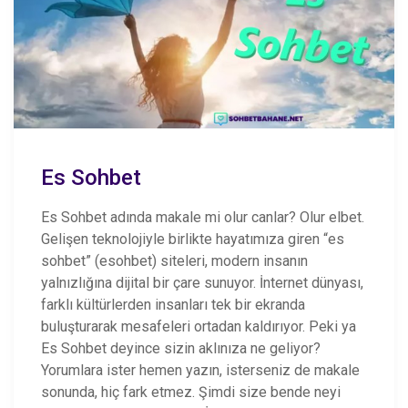
Es Sohbet
Es Sohbet adında makale mi olur canlar? Olur elbet.
Gelişen teknolojiyle birlikte hayatımıza giren “es
sohbet” (esohbet) siteleri, modern insanın
yalnızlığına dijital bir çare sunuyor. İnternet dünyası,
farklı kültürlerden insanları tek bir ekranda
buluşturarak mesafeleri ortadan kaldırıyor. Peki ya
Es Sohbet deyince sizin aklınıza ne geliyor?
Yorumlara ister hemen yazın, isterseniz de makale
sonunda, hiç fark etmez. Şimdi size bende neyi