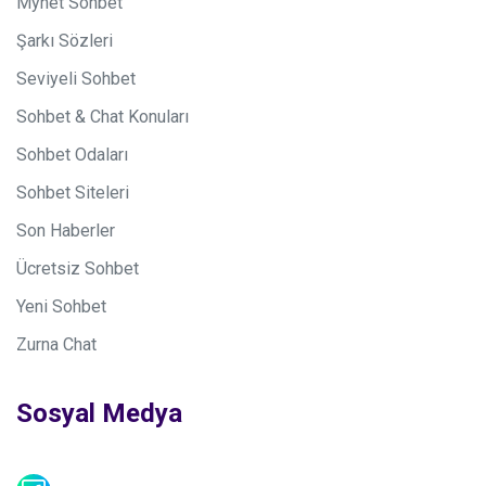
Mynet Sohbet
Şarkı Sözleri
Seviyeli Sohbet
Sohbet & Chat Konuları
Sohbet Odaları
Sohbet Siteleri
Son Haberler
Ücretsiz Sohbet
Yeni Sohbet
Zurna Chat
Sosyal Medya