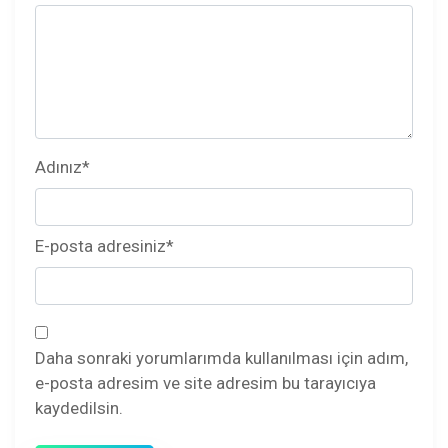
Adınız
*
E-posta adresiniz
*
Daha sonraki yorumlarımda kullanılması için adım,
e-posta adresim ve site adresim bu tarayıcıya
kaydedilsin.