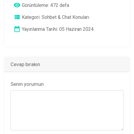
Görüntüleme: 472 defa
Kategori:
Sohbet & Chat Konuları
Yayınlanma Tarihi: 05 Haziran 2024
Cevap bırakın
Senin yorumun