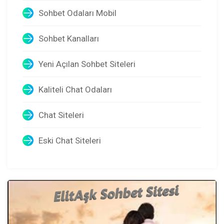
Sohbet Odaları Mobil
Sohbet Kanalları
Yeni Açılan Sohbet Siteleri
Kaliteli Chat Odaları
Chat Siteleri
Eski Chat Siteleri