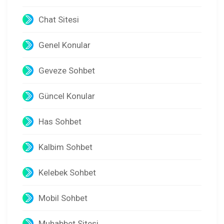
Chat Sitesi
Genel Konular
Geveze Sohbet
Güncel Konular
Has Sohbet
Kalbim Sohbet
Kelebek Sohbet
Mobil Sohbet
Muhabbet Sitesi