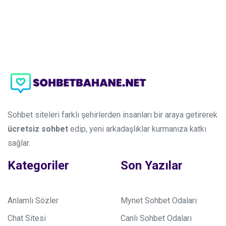
Sohbet siteleri farklı şehirlerden insanları bir araya getirerek
ücretsiz sohbet
edip, yeni arkadaşlıklar kurmanıza katkı
sağlar.
Kategoriler
Son Yazılar
Anlamlı Sözler
Mynet Sohbet Odaları
Chat Sitesi
Canlı Sohbet Odaları