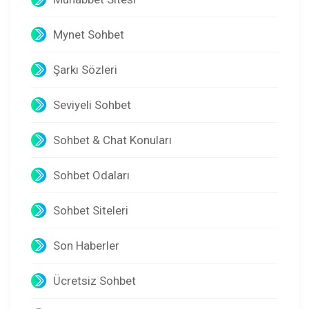
Mynet Sohbet
Şarkı Sözleri
Seviyeli Sohbet
Sohbet & Chat Konuları
Sohbet Odaları
Sohbet Siteleri
Son Haberler
Ücretsiz Sohbet