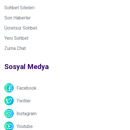
Sohbet Siteleri
Son Haberler
Ücretsiz Sohbet
Yeni Sohbet
Zurna Chat
Sosyal Medya
Facebook
Twitter
İnstagram
Youtube