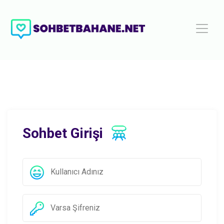
Sohbet Girişi