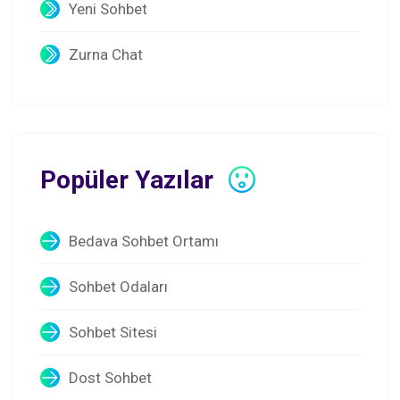
Yeni Sohbet
Zurna Chat
Popüler Yazılar
Bedava Sohbet Ortamı
Sohbet Odaları
Sohbet Sitesi
Dost Sohbet