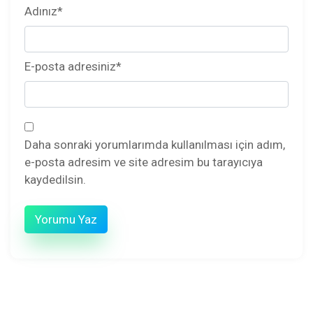
Adınız
*
E-posta adresiniz
*
Daha sonraki yorumlarımda kullanılması için adım,
e-posta adresim ve site adresim bu tarayıcıya
kaydedilsin.